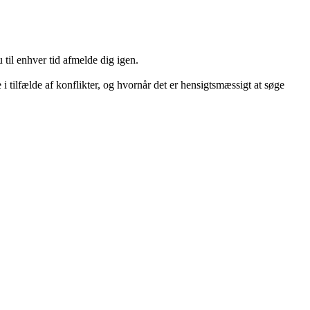
 til enhver tid afmelde dig igen.
tilfælde af konflikter, og hvornår det er hensigtsmæssigt at søge