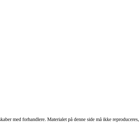
erskaber med forhandlere. Materialet på denne side må ikke reproduceres,