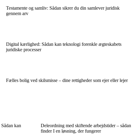
Testamente og samliv: Sådan sikrer du din samlever juridisk
gennem arv
Digital kærlighed: Sådan kan teknologi forenkle ægteskabets
juridiske processer
Fælles bolig ved skilsmisse – dine rettigheder som ejer eller lejer
? Sådan kan
Deleordning med skiftende arbejdstider – sådan
finder I en løsning, der fungerer