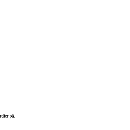
rdier på.