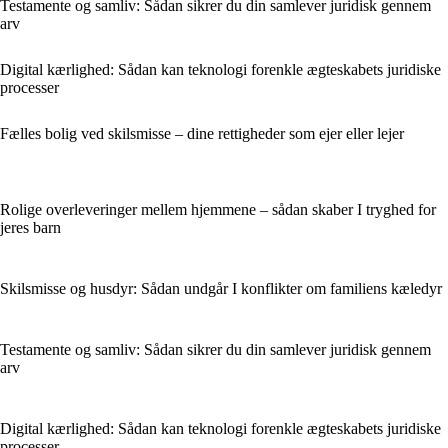
Testamente og samliv: Sådan sikrer du din samlever juridisk gennem
arv
Digital kærlighed: Sådan kan teknologi forenkle ægteskabets juridiske
processer
Fælles bolig ved skilsmisse – dine rettigheder som ejer eller lejer
Rolige overleveringer mellem hjemmene – sådan skaber I tryghed for
jeres barn
Skilsmisse og husdyr: Sådan undgår I konflikter om familiens kæledyr
Testamente og samliv: Sådan sikrer du din samlever juridisk gennem
arv
Digital kærlighed: Sådan kan teknologi forenkle ægteskabets juridiske
processer